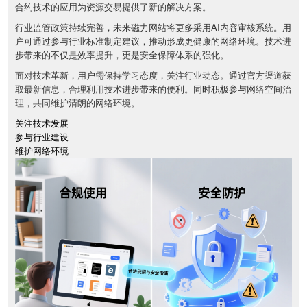
合约技术的应用为资源交易提供了新的解决方案。
行业监管政策持续完善，未来磁力网站将更多采用AI内容审核系统。用
户可通过参与行业标准制定建议，推动形成更健康的网络环境。技术进
步带来的不仅是效率提升，更是安全保障体系的强化。
面对技术革新，用户需保持学习态度，关注行业动态。通过官方渠道获
取最新信息，合理利用技术进步带来的便利。同时积极参与网络空间治
理，共同维护清朗的网络环境。
关注技术发展
参与行业建设
维护网络环境