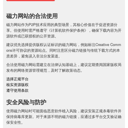
磁力网站的合法使用
磁力网站作为P2P技术应用的典型场景，其核心价值在于促进资源分
享。但使用时需严格遵守《计算机软件保护条例》，确保下载内容为开
源软件或已获授权的公开资源。
建议优先选择提供版权认证标识的磁力网站，例如标注Creative Comm
ons许可协议的资源站点。同时注意区分磁力链接与传统下载方式的本
质差异，避免误入非法分发渠道。
合法使用磁力网站需建立在法律认知基础上，建议定期查阅国家版权局
发布的网络资源管理规范，及时了解政策动态。
选择正规平台
核实资源版权
遵守使用条款
安全风险与防护
使用磁力网站时可能面临恶意软件植入风险，建议安装正规杀毒软件并
保持病毒库更新。对于来源不明的磁力链接，应通过多平台交叉验证确
保安全性。