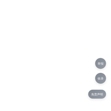
举报
收录
免责声明