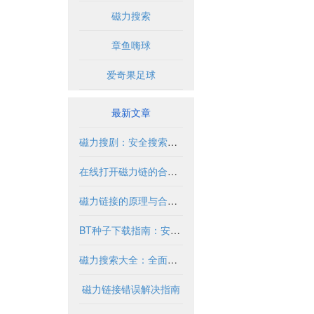
磁力搜索
章鱼嗨球
爱奇果足球
最新文章
磁力搜剧：安全搜索与合法使用指南
在线打开磁力链的合法使用指南
磁力链接的原理与合法使用指南
BT种子下载指南：安全合法获取资源方法
磁力搜索大全：全面指南与实用技巧
磁力链接错误解决指南