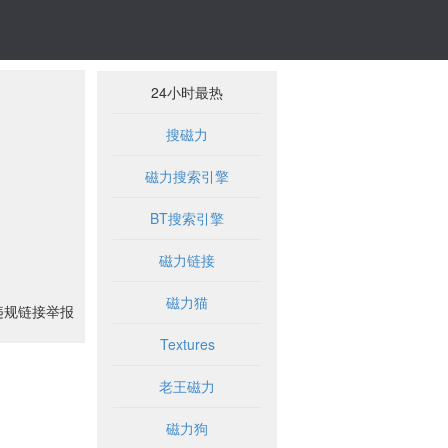
24小时最热
搜磁力
磁力搜索引擎
BT搜索引擎
磁力链接
磁力猫
违规链接举报
Textures
老王磁力
磁力狗