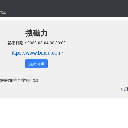
大全
搜磁力
发布日期：
2026-08-04 02:30:02
https://www.baidu.com/
点击访问
载网站和垂直搜索引擎!