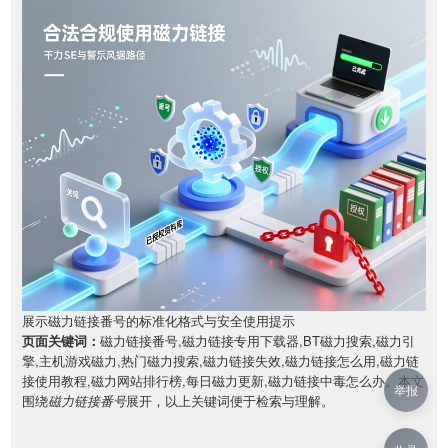
展示磁力链接番号的标准化格式与安全使用提示
页面关键词：
磁力链接番号,磁力链接专用下载器,BT磁力搜索,磁力引
擎,主机游戏磁力,热门磁力搜索,磁力链接失效,磁力链接怎么用,磁力链
接使用教程,磁力网站排行榜,每日磁力更新,磁力链接中毒怎么办。本文
举报
围绕
磁力链接番号
展开，以上关键词便于检索与理解。