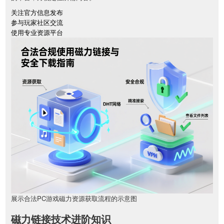
关注官方信息发布
参与玩家社区交流
使用专业资源平台
展示合法PC游戏磁力资源获取流程的示意图
磁力链接技术进阶知识