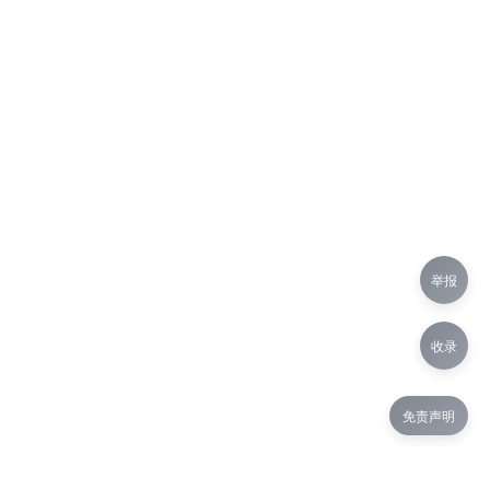
举报
收录
免责声明