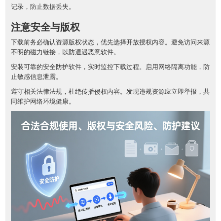
记录，防止数据丢失。
注意安全与版权
下载前务必确认资源版权状态，优先选择开放授权内容。避免访问来源
不明的磁力链接，以防遭遇恶意软件。
安装可靠的安全防护软件，实时监控下载过程。启用网络隔离功能，防
止敏感信息泄露。
遵守相关法律法规，杜绝传播侵权内容。发现违规资源应立即举报，共
同维护网络环境健康。