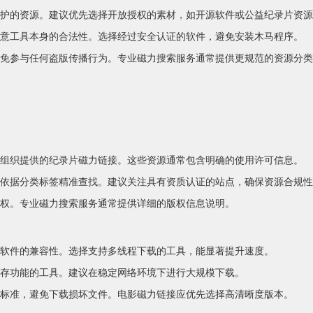
护的资源。建议优先选择开放授权的素材，如开源软件或公益纪录片资源
意工具本身的合法性。选择经过安全认证的软件，避免安装木马程序。
免参与任何盗版传播行为。专业磁力搜索服务通常提供更规范的资源分类
组织提供的纪录片磁力链接。这些资源通常包含明确的使用许可信息。
依据分类标签精准查找。建议关注具有资质认证的站点，确保资源合规性
权。专业磁力搜索服务通常提供详细的版权信息说明。
软件的兼容性。选择支持多线程下载的工具，能显著提升速度。
存功能的工具。建议在稳定网络环境下进行大规模下载。
标准，避免下载损坏文件。电影磁力链接应优先选择高清晰度版本。