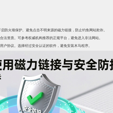
开启防火墙保护。避免点击不明来源的磁力链接，防止钓鱼网站欺诈。
合法资质。可参考权威机构推荐的正规平台，避免进入非法网站。
用户协议。选择经过安全认证的软件，避免安装木马程序。