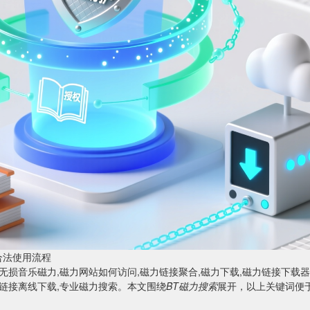
合法使用流程
,无损音乐磁力,磁力网站如何访问,磁力链接聚合,磁力下载,磁力链接下载器
力链接离线下载,专业磁力搜索。本文围绕
BT磁力搜索
展开，以上关键词便