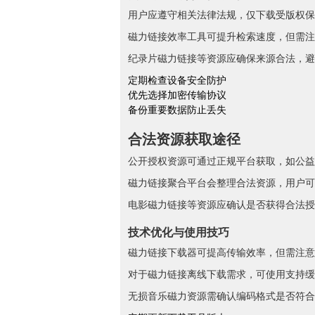
用户应遵守相关法律法规，仅下载受版权保
磁力链接效率工具可提升检索速度，但需注
纪录片磁力链接等资源应确保来源合法，避
定期检查设备安全防护
优先选择加密传输协议
备份重要数据防止丢失
合法资源获取途径
公开授权资源可通过正规平台获取，如公益
磁力链接聚合平台会整理合法资源，用户可
电影磁力链接等资源应确认是否获得合法授
技术优化与使用技巧
磁力链接下载器可提高传输效率，但需注意
对于磁力链接离线下载需求，可使用支持缓
无损音乐磁力资源需确认编码格式是否符合