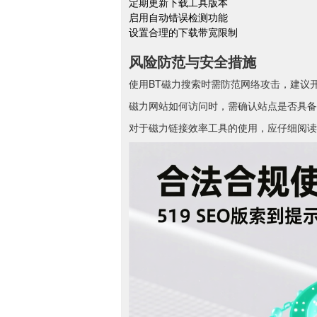
定期更新下载工具版本
启用自动错误检测功能
设置合理的下载带宽限制
风险防范与安全措施
使用BT磁力搜索时需防范网络攻击，建议
磁力网站如何访问时，需确认站点是否具备
对于磁力链接效率工具的使用，应仔细阅读