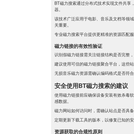
BT磁力搜索通过分布式技术实现文件共享
器。
该技术广泛应用于电影、音乐及文档等领域
关重要。
专业磁力搜索平台提供更精准的资源匹配服
磁力链接的有效性验证
识别假磁力链接需关注链接结构是否完整，通
建议使用可信的磁力链接聚合平台，这些站
无损音乐磁力资源需确认编码格式是否符合
安全使用BT磁力搜索的建议
使用磁力链接前应确保设备安装有效杀毒软
感数据。
磁力网站如何访问时，需确认站点是否具备
定期更新下载工具的版本，以修复已知的安
资源获取的合规性原则