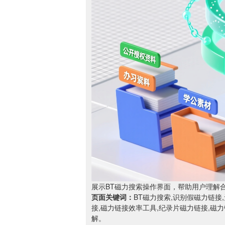
展示BT磁力搜索操作界面，帮助用户理解
页面关键词：
BT磁力搜索,识别假磁力链接
接,磁力链接效率工具,纪录片磁力链接,磁
解。