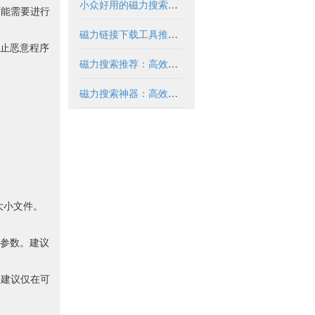
小众好用的磁力搜索推荐与解析
可能需要进行
磁力链接下载工具推荐与使用指南
止恶意程序
磁力搜索推荐：高效获取资源的实用指南
磁力搜索神器：高效获取资源的必备工具
定大小文件。
参数。建议
，建议仅在可