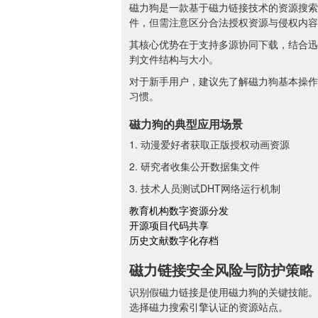
磁力狗是一款基于磁力链接技术的资源搜索
件，但需注意区分合法授权资源与侵权内容
其核心优势在于支持多源协同下载，结合迅
判文件结构与大小。
对于新手用户，建议先了解磁力狗基本操作
习惯。
磁力狗的典型应用场景
1. 动漫爱好者获取正版授权动画资源
2. 研究者收集公开数据集文件
3. 技术人员测试DHT网络运行机制
教育机构数字资源分发
开源项目代码共享
历史文献数字化存档
磁力链接安全风险与防护策略
识别假磁力链接是使用磁力狗的关键技能。
选择磁力搜索引擎认证的资源站点。