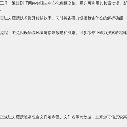
工具，通过DHT网络实现去中心化数据交换。用户可利用其检索动漫、
。
雷磁力链接技术提升传输效率。同时具备磁力链接包含什么的解析功能，
流程，避免因误触高风险链接导致隐私泄露。可参考专业磁力搜索教程建
正规磁力链接通常包含文件哈希值、文件名等元数据，且来源可信度较高