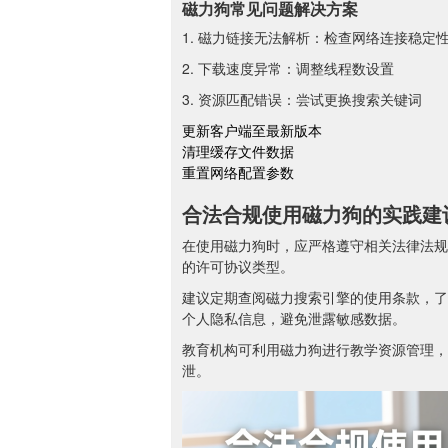
磁力狗常见问题解决方案
1. 磁力链接无法解析：检查网络连接稳定
2. 下载速度异常：调整线程数设置
3. 资源匹配错误：尝试更换搜索关键词
更新客户端至最新版本
清理缓存文件数据
重置网络配置参数
合法合规使用磁力狗的实践建
在使用磁力狗时，应严格遵守相关法律法规
的许可协议类型。
建议定期查阅磁力搜索引擎的使用条款，了
个人隐私信息，避免泄露敏感数据。
教育机构可利用磁力狗进行教学资源管理，
泄。