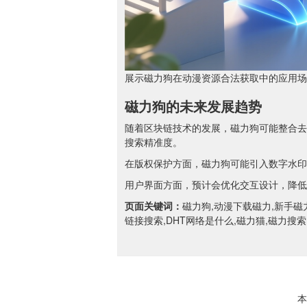
展示磁力狗在动漫资源合法获取中的应用场
磁力狗的未来发展趋势
随着区块链技术的发展，磁力狗可能整合去
搜索精准度。
在版权保护方面，磁力狗可能引入数字水印
用户界面方面，预计会优化交互设计，降低
页面关键词：
磁力狗,动漫下载磁力,新手磁
链接搜索,DHT网络是什么,磁力猫,磁力搜
本