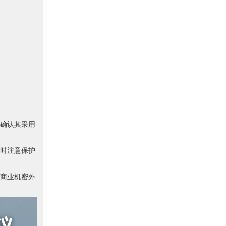
确认其采用
时注意保护
商业机密外