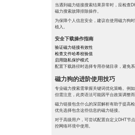
当遇到磁力链接搜索结果异常时，应检查D
磁力搜索故障排除操作。
为保障个人信息安全，建议在使用磁力狗时
植入。
安全下载操作指南
验证磁力链接有效性
检查文件哈希校验值
启用隐私保护模式
配置下载路径时选择专用存储目录，避免系
磁力狗的进阶使用技巧
专业磁力搜索需掌握关键词优化策略。例如使用「
但需注意，此类语法可能因平台政策调整而
磁力链接包含什么的深层解析有助于提高检
优先选择包含这些信息的磁力链接。
对于高级用户，可尝试配置自定义DHT节
控网络环境中使用。