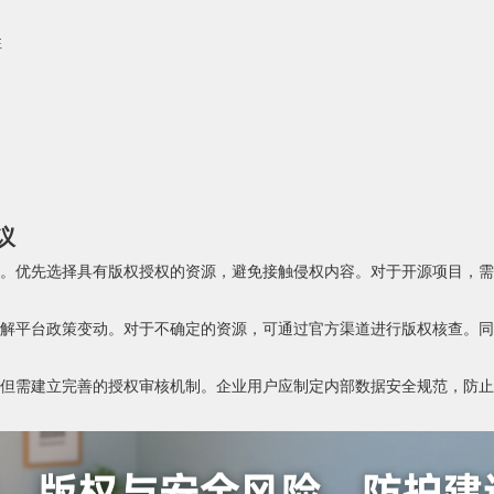
性
议
。优先选择具有版权授权的资源，避免接触侵权内容。对于开源项目，需
解平台政策变动。对于不确定的资源，可通过官方渠道进行版权核查。同
但需建立完善的授权审核机制。企业用户应制定内部数据安全规范，防止