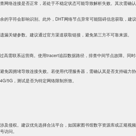
查网络连接是否正常，若处于不稳定状态可能导致解析失败。其次需确认
余的字符会影响识别。此外，DHT网络节点异常可能阻碍信息获取，建
遗漏关键参数。建议通过官方渠道获取链接，避免第三方不可靠来源。
过高需联系运营商。使用tracert追踪数据路径，排查中间节点故障。同
避免因拥堵导致连接失败。若使用代理服务器，需确认其是否支持磁力协
4G/5G，测试是否为特定网络限制所致。
涉及侵权。建议优先选择合法平台，如国家图书馆数字资源库或正规视频
号访问。