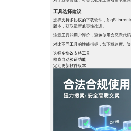
工具选择建议
选择支持多协议的下载软件，如qBittorre
版本，获取最新兼容性改进。
注意工具的用户评价，避免使用含恶意代码
对比不同工具的性能指标，如下载速度、资
选择多协议支持工具
检查自动验证功能
定期更新软件版本