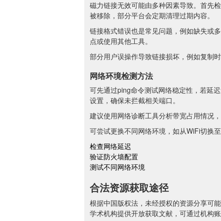
磁力链接无效可能由多种因素导致。首先检
被移除，部分平台会定期清理过期内容。
链接格式错误也是常见问题，例如缺失或多
点或使用其他工具。
部分用户误操作导致链接损坏，例如复制时
网络环境检测方法
可先通过ping命令测试网络稳定性，若延迟
设置，确保未拦截相关端口。
建议使用网络诊断工具分析带宽占用情况，
可尝试更换不同网络环境，如从WiFi切换至
检查网络延迟
验证防火墙配置
测试不同网络环境
合法资源获取途径
根据中国版权法，未经授权的资源分享可能
学术机构提供开放获取文献，可通过机构账