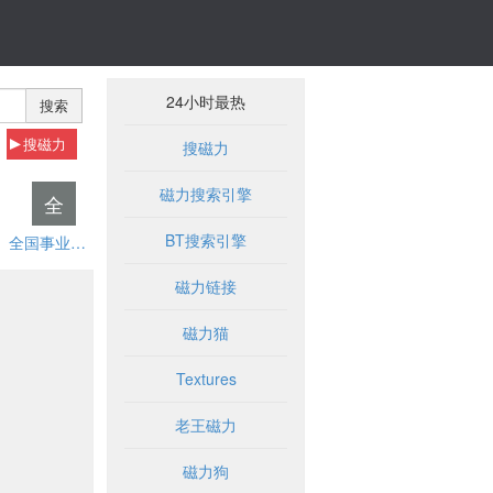
24小时最热
搜索
搜磁力
搜磁力
磁力搜索引擎
全
BT搜索引擎
全国事业单位招聘网
磁力链接
磁力猫
Textures
老王磁力
磁力狗