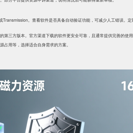
nt或Transmission。查看软件是否具备自动验证功能，可减少人工错误。
的第三方版本。官方渠道下载的软件更安全可靠，且通常提供完善的使用
源占用等，选择适合自身需求的方案。