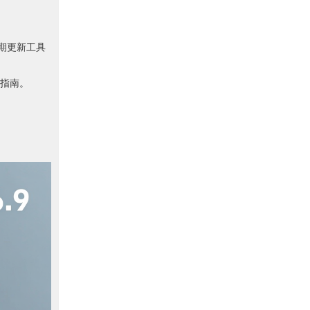
定期更新工具
指南。