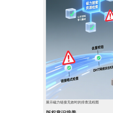
展示磁力链接无效时的排查流程图
版权意识培养