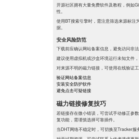
开源社区拥有大量免费软件及教程，例如Git
性。
使用BT搜索引擎时，需注意筛选来源标注
据。
安全风险防范
下载前应确认网站备案信息，避免访问非法
建议使用虚拟机或沙盒环境运行未知文件，
对来源不明的磁力链接，可使用在线验证工
验证网站备案信息
安装安全防护软件
避免点击可疑链接
磁力链接修复技巧
若链接存在微小错误，可尝试手动修正参数
复功能，需谨慎选择可靠插件。
当DHT网络不稳定时，可切换至Track
对于过期资源，可尝试联系上传者请求更新