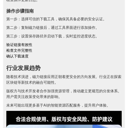
操作步骤指南
第一步：选择可信的下载工具，确保其具备必要的安全认证。
第二步：复制磁力链接后，通过工具界面进行添加操作。
第三步：设置保存路径并启动下载，实时监控进度状态。
验证链接有效性
检查文件完整性
确认下载速度
行业发展趋势
随着技术演进，磁力链接应用正朝着更安全的方向发展。行业正在探索
区块链等新技术的融合可能性。
版权方与技术开发者合作加强资源管理，推动建立更规范的分发体系。
用户需关注政策变化带来的影响。
未来可能出现更多基于AI的智能资源匹配服务，提升用户体验。