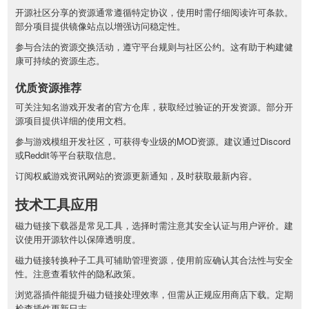
开源社区分享的资源通常遵循特定协议，使用时需仔细阅读许可条款。
部分项目提供镜像站点以增强访问稳定性。
参与合法的资源交换活动，遵守平台规则与社区公约。这有助于构建健
康可持续的资源生态。
优质资源推荐
可关注知名游戏开发者的官方仓库，获取经过验证的开发资源。部分开
源项目提供详细的使用文档。
参与游戏模组开发社区，可获得专业级的MOD资源。建议通过Discord
或Reddit等平台获取信息。
订阅权威游戏资讯网站的资源更新通知，及时获取最新内容。
技术工具应用
磁力链接下载器是常见工具，选择时需注意其安全认证与用户评价。建
议使用开源软件以保障透明度。
磁力链接转换种子工具可辅助管理资源，使用前应确认其合法性与安全
性。注意查看软件的隐私政策。
浏览器插件能提升磁力链接处理效率，但需从正规应用商店下载。定期
检查插件更新日志。