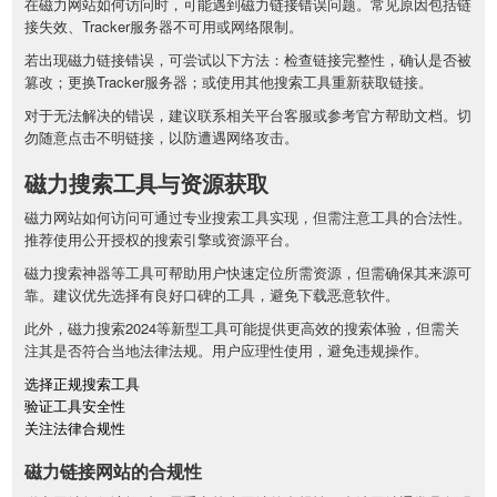
在磁力网站如何访问时，可能遇到磁力链接错误问题。常见原因包括链
接失效、Tracker服务器不可用或网络限制。
若出现磁力链接错误，可尝试以下方法：检查链接完整性，确认是否被
篡改；更换Tracker服务器；或使用其他搜索工具重新获取链接。
对于无法解决的错误，建议联系相关平台客服或参考官方帮助文档。切
勿随意点击不明链接，以防遭遇网络攻击。
磁力搜索工具与资源获取
磁力网站如何访问可通过专业搜索工具实现，但需注意工具的合法性。
推荐使用公开授权的搜索引擎或资源平台。
磁力搜索神器等工具可帮助用户快速定位所需资源，但需确保其来源可
靠。建议优先选择有良好口碑的工具，避免下载恶意软件。
此外，磁力搜索2024等新型工具可能提供更高效的搜索体验，但需关
注其是否符合当地法律法规。用户应理性使用，避免违规操作。
选择正规搜索工具
验证工具安全性
关注法律合规性
磁力链接网站的合规性