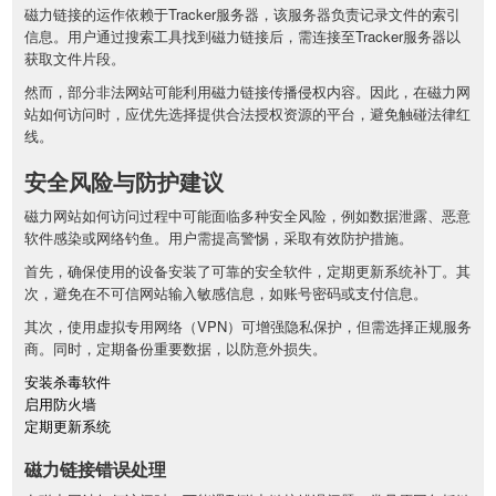
磁力链接的运作依赖于Tracker服务器，该服务器负责记录文件的索引
信息。用户通过搜索工具找到磁力链接后，需连接至Tracker服务器以
获取文件片段。
然而，部分非法网站可能利用磁力链接传播侵权内容。因此，在磁力网
站如何访问时，应优先选择提供合法授权资源的平台，避免触碰法律红
线。
安全风险与防护建议
磁力网站如何访问过程中可能面临多种安全风险，例如数据泄露、恶意
软件感染或网络钓鱼。用户需提高警惕，采取有效防护措施。
首先，确保使用的设备安装了可靠的安全软件，定期更新系统补丁。其
次，避免在不可信网站输入敏感信息，如账号密码或支付信息。
其次，使用虚拟专用网络（VPN）可增强隐私保护，但需选择正规服务
商。同时，定期备份重要数据，以防意外损失。
安装杀毒软件
启用防火墙
定期更新系统
磁力链接错误处理