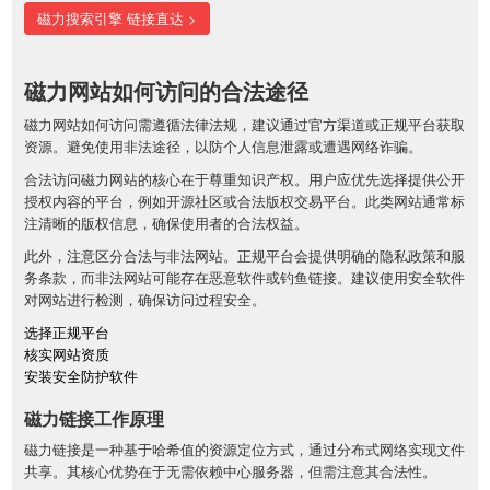
磁力搜索引擎 链接直达 >
磁力网站如何访问的合法途径
磁力网站如何访问需遵循法律法规，建议通过官方渠道或正规平台获取
资源。避免使用非法途径，以防个人信息泄露或遭遇网络诈骗。
合法访问磁力网站的核心在于尊重知识产权。用户应优先选择提供公开
授权内容的平台，例如开源社区或合法版权交易平台。此类网站通常标
注清晰的版权信息，确保使用者的合法权益。
此外，注意区分合法与非法网站。正规平台会提供明确的隐私政策和服
务条款，而非法网站可能存在恶意软件或钓鱼链接。建议使用安全软件
对网站进行检测，确保访问过程安全。
选择正规平台
核实网站资质
安装安全防护软件
磁力链接工作原理
磁力链接是一种基于哈希值的资源定位方式，通过分布式网络实现文件
共享。其核心优势在于无需依赖中心服务器，但需注意其合法性。