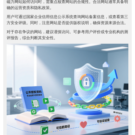
磁力网站如何访问时，需重点核查网站的合规性。合法网站通常具备明
确的运营资质和隐私政策。
用户可通过国家企业信用信息公示系统查询网站备案信息，或查看第三
方安全评级。同时，注意网站是否提供版权说明，确保资源来源合法。
对于存在争议的网站，建议谨慎访问。可参考用户评价或专业机构的测
评报告，综合判断其安全性。