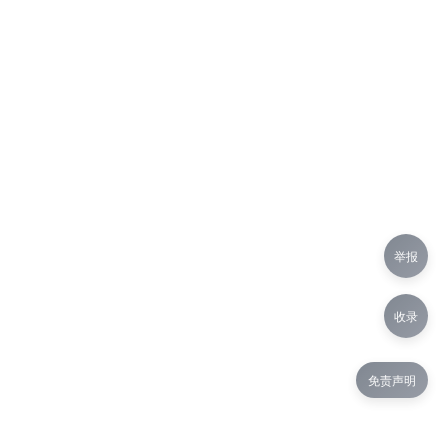
举报
收录
免责声明