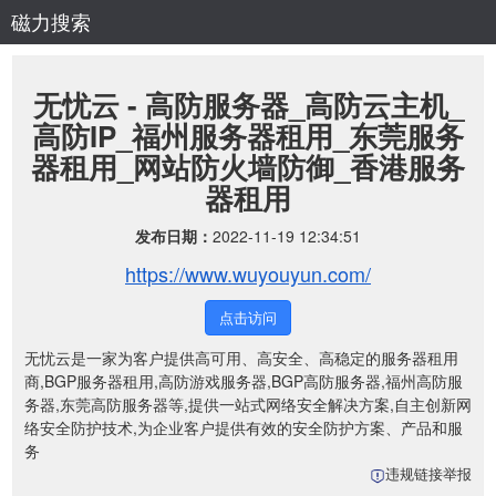
磁力搜索
无忧云 - 高防服务器_高防云主机_
高防IP_福州服务器租用_东莞服务
器租用_网站防火墙防御_香港服务
器租用
发布日期：
2022-11-19 12:34:51
https://www.wuyouyun.com/
点击访问
无忧云是一家为客户提供高可用、高安全、高稳定的服务器租用
商,BGP服务器租用,高防游戏服务器,BGP高防服务器,福州高防服
务器,东莞高防服务器等,提供一站式网络安全解决方案,自主创新网
络安全防护技术,为企业客户提供有效的安全防护方案、产品和服
务
违规链接举报