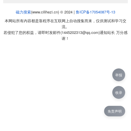
磁力搜索
(www.cilihezi.cn) © 2024 |
鲁ICP备17054087号-13
本网站所有内容都是靠程序在互联网上自动搜集而来，仅供测试和学习交
流。
若侵犯了您的权益，请即时发邮件(1445202313@qq.com)通知站长 万分感
谢！
举报
收录
免责声明