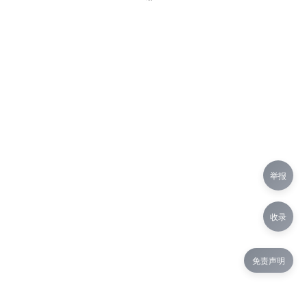
举报
收录
免责声明