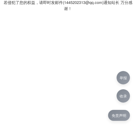
若侵犯了您的权益，请即时发邮件(1445202313@qq.com)通知站长 万分感
谢！
举报
收录
免责声明