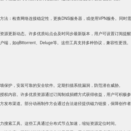
方法：检查网络连接稳定性，更换DNS服务器，或使用VPN服务。同时
资源更新动态。许多优质站点会及时同步最新版本，用户可设置订阅提醒
如qBittorrent、Deluge等。这些工具支持多种协议，兼容性更强。
墙保护，安装可靠的安全软件。定期扫描系统漏洞，防范潜在威胁。
授权内容。许多优质资源通过订阅制或捐赠方式获得收益，用户可积极参
方发布渠道。部分动画制作方会通过合法途径提供磁力链接，保障创作者
力搜索工具。这些工具通过分布式节点加速，缩短资源定位时间。