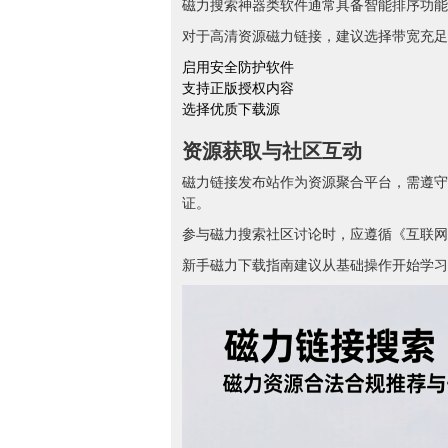
磁力搜索神器类软件通常具备智能排序功能
对于高清资源磁力链接，建议选择带宽充足
启用安全防护软件
支持正版授权内容
选择优质下载源
资源获取与社区互动
磁力链接发布站作为资源聚合平台，需遵守
证。
参与磁力搜索社区讨论时，应遵循《互联网
新手磁力下载指南建议从基础操作开始学习