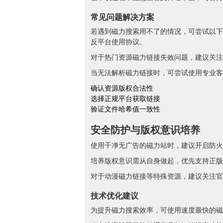
常见问题解决方案
若遇到磁力搜索用不了的情况，可尝试以下
反平台使用协议。
对于热门资源磁力链接失效问题，建议关注
当无法解析磁力链接时，可尝试使用专业客户端，
确认资源版权合法性
选择正规平台获取链接
验证文件哈希值一致性
安全防护与版权意识培养
使用干净无广告的磁力站时，建议开启防火
培养版权意识需从自身做起，优先支持正版
对于动漫磁力链接等特殊资源，建议关注官
技术优化建议
为提升磁力搜索效率，可使用速度最快的磁