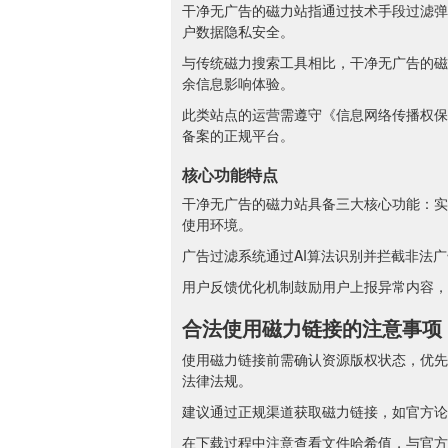
干净无广告的磁力站指通过技术手段过滤弹
户数据隐私安全。
与传统磁力搜索工具相比，干净无广告的磁
余信息影响体验。
此类站点的运营需遵守《信息网络传播权保
备案的正规平台。
核心功能特点
干净无广告的磁力站具备三大核心功能：实
使用环境。
广告过滤系统通过AI算法识别并拦截非法
用户反馈优化机制鼓励用户上报异常内容，
合法使用磁力链接的注意事项
使用磁力链接前需确认资源版权状态，优先
法律法规。
建议通过正规渠道获取磁力链接，如官方论
在下载过程中注意查看文件哈希值，与官方