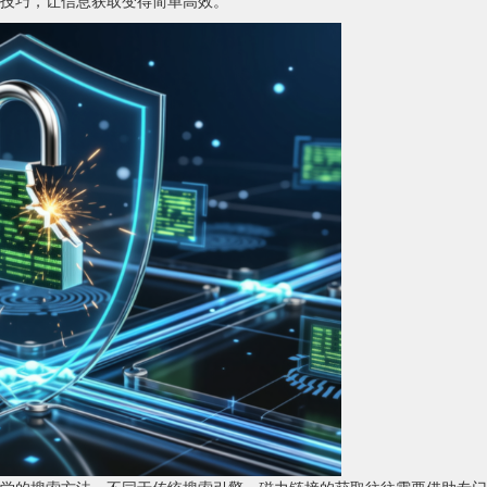
技巧，让信息获取变得简单高效。