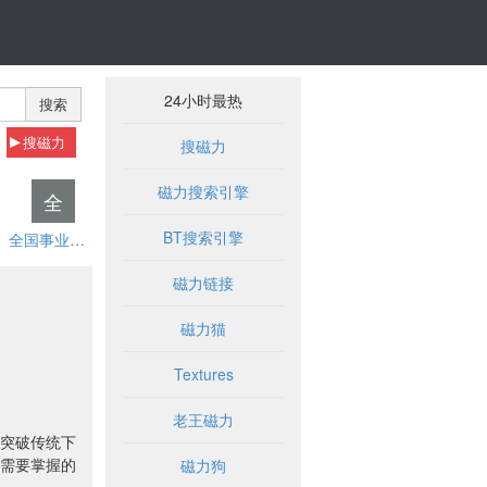
24小时最热
搜索
搜磁力
搜磁力
磁力搜索引擎
全
BT搜索引擎
全国事业单位招聘网
磁力链接
磁力猫
Textures
老王磁力
突破传统下
需要掌握的
磁力狗