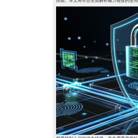
技能。本文将带您全面解析磁力链接的使用