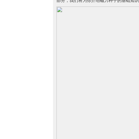
部分，我们将为你介绍磁力种子的基础知识