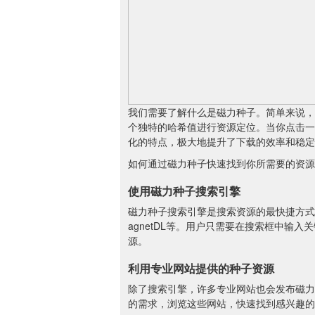
我们需要了解什么是磁力种子。简单来说，
个独特的哈希值进行资源定位。当你点击一
化的特点，极大地提升了下载的效率和稳定
如何通过磁力种子快速找到你所需要的资源
使用磁力种子搜索引擎
磁力种子搜索引擎是搜索资源的最快捷方式。
agnetDL等。用户只需要在搜索框中
源。
利用专业网站提供的种子资源
除了搜索引擎，许多专业网站也会发布磁力
的需求，浏览这些网站，快速找到感兴趣的