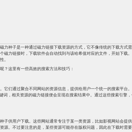
磁力种子是一种通过磁力链接下载资源的方式，它不像传统的下载方式需
个磁力链接时，下载软件会自动找到与该哈希值对应的文件，开始下载。
性。
呢？这里有一些高效的搜索方法和技巧：
它们通过聚合不同网站的资源信息，提供给用户一个统一的搜索平台。常见
输入关键词，相关资源的磁力链接便会呈现在搜索结果中。通过这些搜索引擎
种子供用户下载。这些网站通常专注于某一类资源，比如影视网站会提供
资源。不过要注意的是，某些资源可能存在版权问题，因此在下载时需要