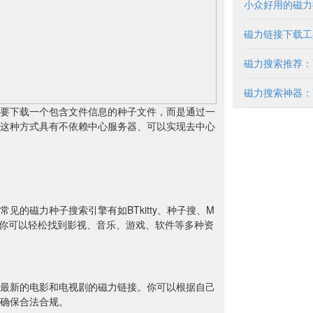
要下载一个包含文件信息的种子文件，而是通过一
这种方式具有不依赖中心服务器、可以实现去中心
的磁力种子搜索引擎有如BTkitty、种子搜、M
，你可以轻松找到影视、音乐、游戏、软件等多种资
最新的电影和电视剧的磁力链接。你可以根据自己
确保合法合规。