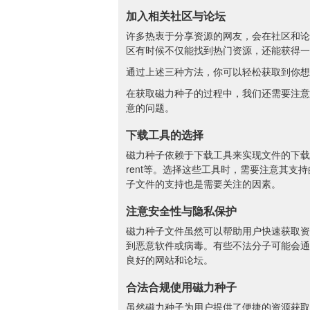
加入相关社区与论坛
许多热衷于分享资源的网友，会在社区和论
区有时候不仅能找到热门资源，还能获得一
通过上述三种方法，你可以轻松获取到你想
在获取磁力种子的过程中，我们还需要注意
意的问题。
下载工具的选择
磁力种子依赖于下载工具来实现文件的下载，因此
rent等。选择这些工具时，需要注意其
子文件的支持也是需要关注的因素。
注意安全性与隐私保护
磁力种子文件虽然可以帮助用户快速获取资
到恶意软件或病毒。有些不法分子可能会通
良好的网站和论坛。
合法合规使用磁力种子
虽然磁力种子为用户提供了便捷的资源获取