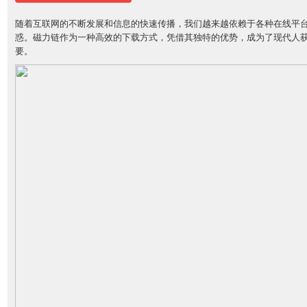
随着互联网的不断发展和信息的快速传播，我们越来越依赖于各种在线平
惑。磁力链作为一种高效的下载方式，凭借其独特的优势，成为了现代人
要。